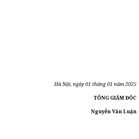
Hà Nội, ngày 01 tháng 01 năm 2025
TỔNG GIÁM ĐỐC
Nguyễn Văn Luận