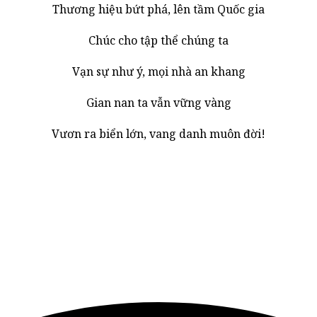
Thương hiệu bứt phá, lên tầm Quốc gia
Chúc cho tập thể chúng ta
Vạn sự như ý, mọi nhà an khang
Gian nan ta vẫn vững vàng
Vươn ra biển lớn, vang danh muôn đời!