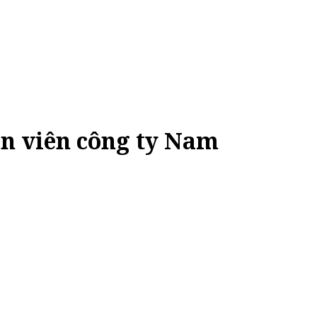
ân viên công ty Nam